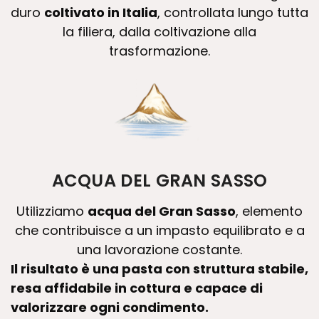
duro
coltivato in Italia
, controllata lungo tutta
la filiera, dalla coltivazione alla
trasformazione.
ACQUA DEL GRAN SASSO
Utilizziamo
acqua del Gran Sasso
, elemento
che contribuisce a un impasto equilibrato e a
una lavorazione costante.
Il risultato è una pasta con struttura stabile,
resa affidabile in cottura e capace di
valorizzare ogni condimento.