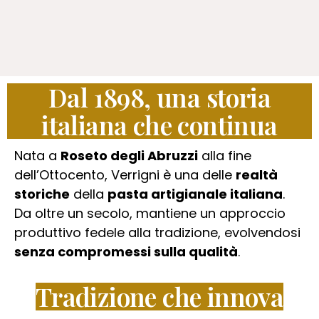
Dal 1898, una storia
italiana che continua
Nata a
Roseto degli Abruzzi
alla fine
dell’Ottocento, Verrigni è una delle
realtà
storiche
della
pasta artigianale italiana
.
Da oltre un secolo, mantiene un approccio
produttivo fedele alla tradizione, evolvendosi
senza compromessi sulla qualità
.
Tradizione che innova