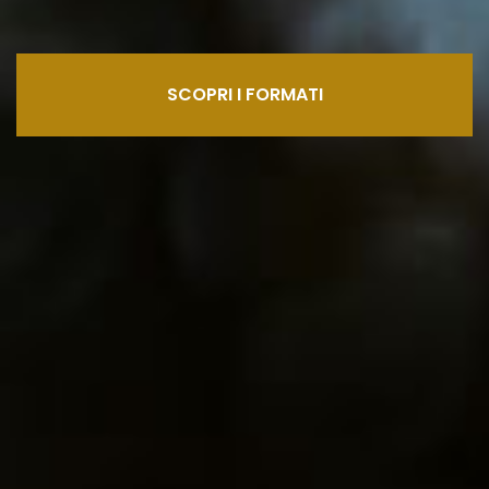
SCOPRI I FORMATI