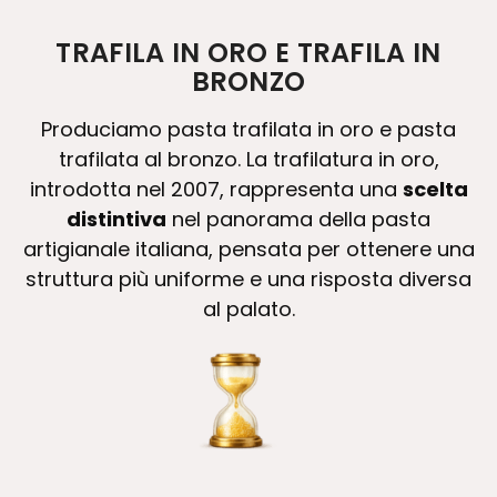
TRAFILA IN ORO E TRAFILA IN
BRONZO
Produciamo pasta trafilata in oro e pasta
trafilata al bronzo. La trafilatura in oro,
introdotta nel 2007, rappresenta una
scelta
distintiva
nel panorama della pasta
artigianale italiana, pensata per ottenere una
struttura più uniforme e una risposta diversa
al palato.