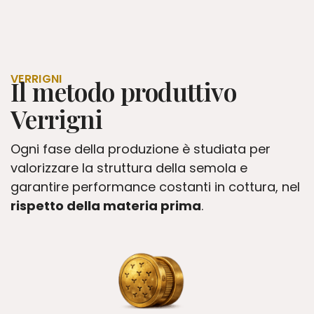
VERRIGNI
Il metodo produttivo
Verrigni
Ogni fase della produzione è studiata per
valorizzare la struttura della semola e
garantire performance costanti in cottura, nel
rispetto della materia prima
.