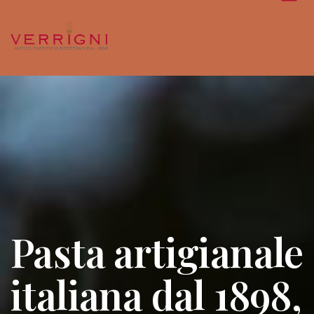
Pasta artigianale
italiana dal 1898,