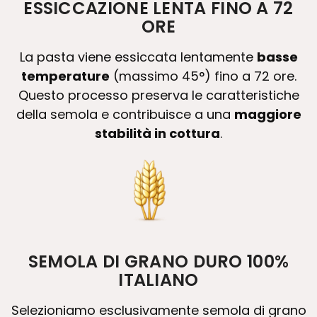
ESSICCAZIONE LENTA FINO A 72
ORE
La pasta viene essiccata lentamente
basse
temperature
(massimo 45°) fino a 72 ore.
Questo processo preserva le caratteristiche
della semola e contribuisce a una
maggiore
stabilità in cottura
.
SEMOLA DI GRANO DURO 100%
ITALIANO
Selezioniamo esclusivamente semola di grano