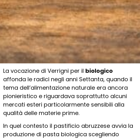
La vocazione di Verrigni per il
biologico
affonda le radici negli anni Settanta, quando il
tema dell’alimentazione naturale era ancora
pionieristico e riguardava soprattutto alcuni
mercati esteri particolarmente sensibili alla
qualità delle materie prime.
In quel contesto il pastificio abruzzese avvia la
produzione di pasta biologica scegliendo