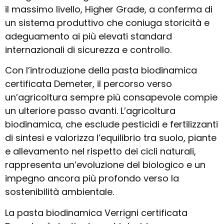
il massimo livello, Higher Grade, a conferma di
un sistema produttivo che coniuga storicità e
adeguamento ai più elevati standard
internazionali di sicurezza e controllo.
Con l’introduzione della pasta biodinamica
certificata Demeter, il percorso verso
un’agricoltura sempre più consapevole compie
un ulteriore passo avanti. L’agricoltura
biodinamica, che esclude pesticidi e fertilizzanti
di sintesi e valorizza l’equilibrio tra suolo, piante
e allevamento nel rispetto dei cicli naturali,
rappresenta un’evoluzione del biologico e un
impegno ancora più profondo verso la
sostenibilità ambientale.
La pasta biodinamica Verrigni certificata