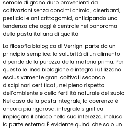
semole di grano duro provenienti da
coltivazioni senza concimi chimici, diserbanti,
pesticidi e anticrittogamici, anticipando una
tendenza che oggi è centrale nel panorama
della pasta italiana di qualità.
La filosofia biologica di Verrigni parte da un
principio semplice: la salubrità di un alimento
dipende dalla purezza della materia prima. Per
questo le linee biologiche e integrali utilizzano
esclusivamente grani coltivati secondo
disciplinari certificati, nel pieno rispetto
dell’ambiente e della fertilità naturale del suolo.
Nel caso della pasta integrale, la coerenza è
ancora più rigorosa: integrale significa
impiegare il chicco nella sua interezza, inclusa
la parte esterna. È evidente quindi che solo un