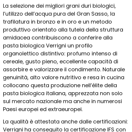
La selezione dei migliori grani duri biologici,
l’utilizzo dell’acqua pura del Gran Sasso, la
trafilatura in bronzo e in oro e un metodo
produttivo orientato alla tutela della struttura
amidacea contribuiscono a conferire alla
pasta biologica Verrigni un profilo
organolettico distintivo: profumo intenso di
cereale, gusto pieno, eccellente capacità di
assorbire e valorizzare il condimento. Naturale
genuinità, alto valore nutritivo e resa in cucina
collocano questa produzione nell’élite della
pasta biologica italiana, apprezzata non solo
sul mercato nazionale ma anche in numerosi
Paesi europei ed extraeuropei.
La qualità è attestata anche dalle certificazioni:
Verrigni ha conseguito la certificazione IFS con