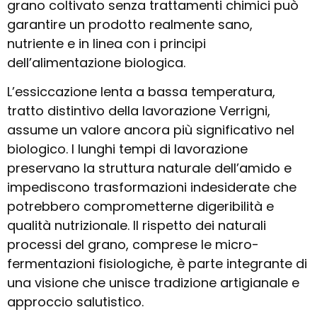
grano coltivato senza trattamenti chimici può
garantire un prodotto realmente sano,
nutriente e in linea con i principi
dell’alimentazione biologica.
L’essiccazione lenta a bassa temperatura,
tratto distintivo della lavorazione Verrigni,
assume un valore ancora più significativo nel
biologico. I lunghi tempi di lavorazione
preservano la struttura naturale dell’amido e
impediscono trasformazioni indesiderate che
potrebbero comprometterne digeribilità e
qualità nutrizionale. Il rispetto dei naturali
processi del grano, comprese le micro-
fermentazioni fisiologiche, è parte integrante di
una visione che unisce tradizione artigianale e
approccio salutistico.