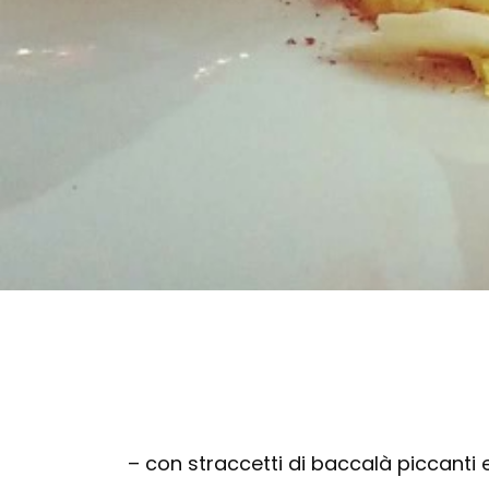
– con straccetti di baccalà piccanti 