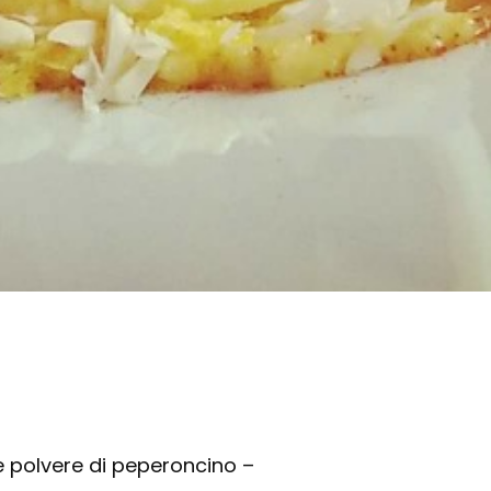
e polvere di peperoncino –