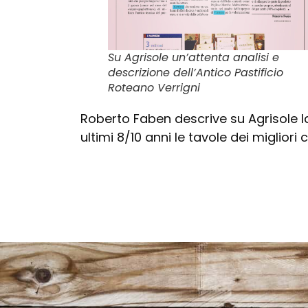
Su Agrisole un’attenta analisi e
descrizione dell’Antico Pastificio
Roteano Verrigni
Roberto Faben descrive su Agrisole l
ultimi 8/10 anni le tavole dei migliori