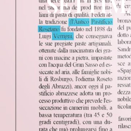
SETTIMA