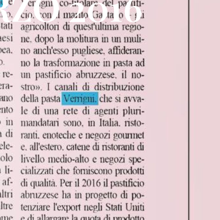
RZO 2016