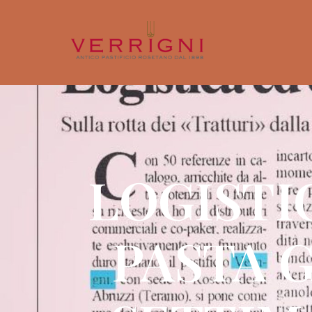
LOGISTI
PASTA 