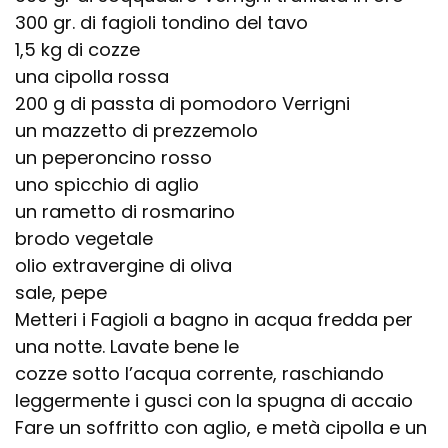
300 gr. di fagioli tondino del tavo
1,5 kg di cozze
una cipolla rossa
200 g di passta di pomodoro Verrigni
un mazzetto di prezzemolo
un peperoncino rosso
uno spicchio di aglio
un rametto di rosmarino
brodo vegetale
olio extravergine di oliva
sale, pepe
Metteri i Fagioli a bagno in acqua fredda per
una notte. Lavate bene le
cozze sotto l’acqua corrente, raschiando
leggermente i gusci con la spugna di accaio
Fare un soffritto con aglio, e metà cipolla e un