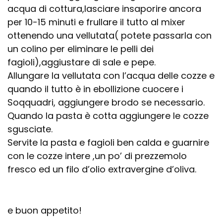
acqua di cottura,lasciare insaporire ancora
per 10-15 minuti e frullare il tutto al mixer
ottenendo una vellutata( potete passarla con
un colino per eliminare le pelli dei
fagioli),aggiustare di sale e pepe.
Allungare la vellutata con l’acqua delle cozze e
quando il tutto è in ebollizione cuocere i
Soqquadri, aggiungere brodo se necessario.
Quando la pasta è cotta aggiungere le cozze
sgusciate.
Servite la pasta e fagioli ben calda e guarnire
con le cozze intere ,un po’ di prezzemolo
fresco ed un filo d’olio extravergine d’oliva.
e buon appetito!