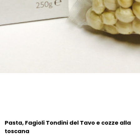
Pasta, Fagioli Tondini del Tavo e cozze alla
toscana