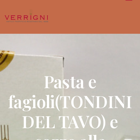
Pasta e
fagioli(TONDINI
DEL TAVO) e