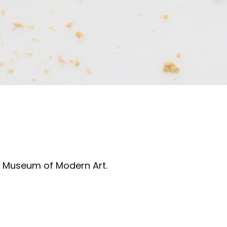
co Museum of Modern Art.