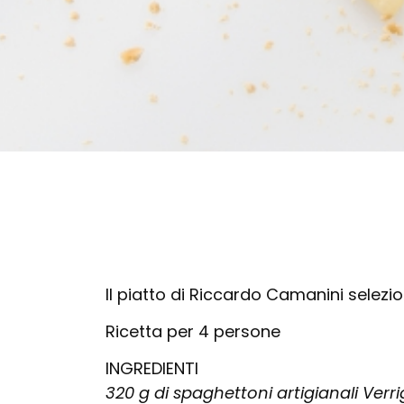
Il piatto di Riccardo Camanini selezi
Ricetta per 4 persone
INGREDIENTI
320 g di spaghettoni artigianali Verri