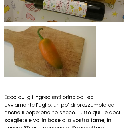
Ecco qui gli ingredienti principali ed
ovviamente l’aglio, un po’ di prezzemolo ed
anche il peperoncino secco. Tutto qui. Le dosi
sceglietele voi in base alla vostra fame, in
genere 80 gr a persona di Spaghettoro