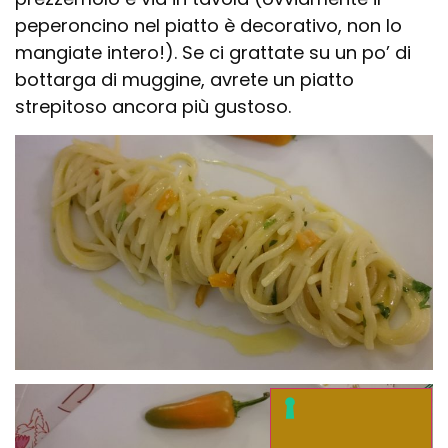
peperoncino nel piatto è decorativo, non lo
mangiate intero!). Se ci grattate su un po’ di
bottarga di muggine, avrete un piatto
strepitoso ancora più gustoso.