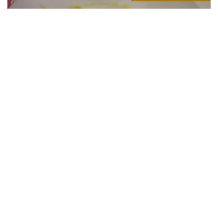
Orario Spaccio Aziendale