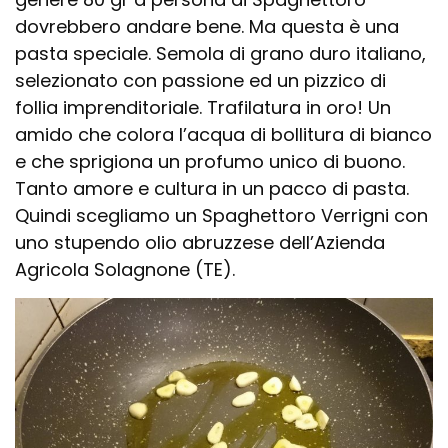
dovrebbero andare bene. Ma questa è una
pasta speciale. Semola di grano duro italiano,
selezionato con passione ed un pizzico di
follia imprenditoriale. Trafilatura in oro! Un
amido che colora l’acqua di bollitura di bianco
e che sprigiona un profumo unico di buono.
Tanto amore e cultura in un pacco di pasta.
Quindi scegliamo un Spaghettoro Verrigni con
uno stupendo olio abruzzese dell’Azienda
Agricola Solagnone (TE).