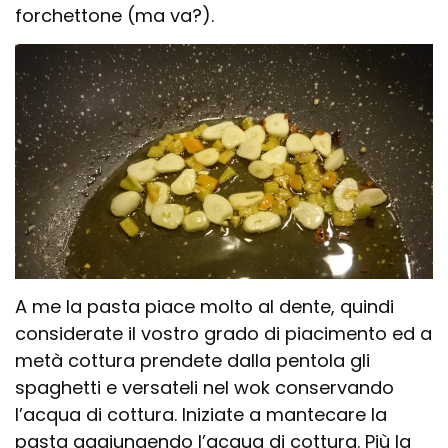
forchettone (ma va?).
A me la pasta piace molto al dente, quindi
considerate il vostro grado di piacimento ed a
metà cottura prendete dalla pentola gli
spaghetti e versateli nel wok conservando
l’acqua di cottura. Iniziate a mantecare la
pasta aggiungendo l’acqua di cottura. Più la