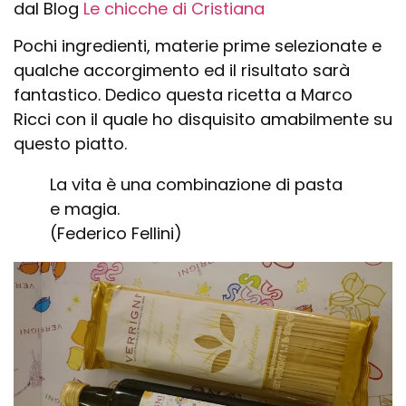
dal Blog
Le chicche di Cristiana
Pochi ingredienti, materie prime selezionate e
qualche accorgimento ed il risultato sarà
fantastico. Dedico questa ricetta a Marco
Ricci con il quale ho disquisito amabilmente su
questo piatto.
La vita è una combinazione di pasta
e magia.
(Federico Fellini)