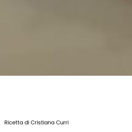
Ricetta di Cristiana Curri